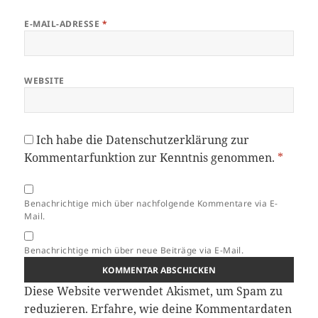
E-MAIL-ADRESSE
*
WEBSITE
Ich habe die
Datenschutzerklärung
zur
Kommentarfunktion zur Kenntnis genommen.
*
Benachrichtige mich über nachfolgende Kommentare via E-
Mail.
Benachrichtige mich über neue Beiträge via E-Mail.
Diese Website verwendet Akismet, um Spam zu
reduzieren.
Erfahre, wie deine Kommentardaten