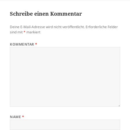
Schreibe einen Kommentar
Deine E-Mail-Adresse wird nicht veröffentlicht.
Erforderliche Felder
sind mit
*
markiert
KOMMENTAR
*
NAME
*