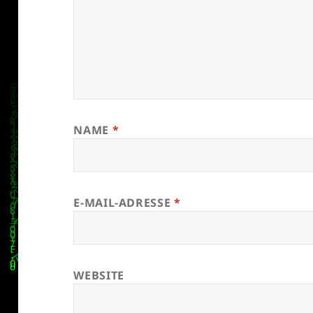
NAME
*
E-MAIL-ADRESSE
*
WEBSITE