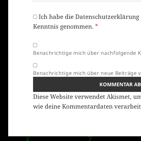
Ich habe die
Datenschutzerklärung
Kenntnis genommen.
*
Benachrichtige mich über nachfolgende K
Benachrichtige mich über neue Beiträge vi
Diese Website verwendet Akismet, u
wie deine Kommentardaten verarbeit