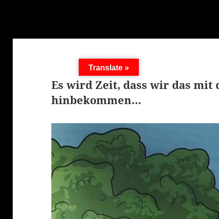
Translate »
Es wird Zeit, dass wir das mit
hinbekommen…