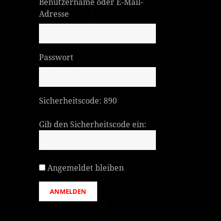
Benutzername oder E-Mail-
Adresse
Passwort
Sicherheitscode:
890
Gib den Sicherheitscode ein:
Angemeldet bleiben
ANMELDEN