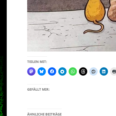
klärung
TEILEN MIT:
GEFÄLLT MIR:
ÄHNLICHE BEITRÄGE