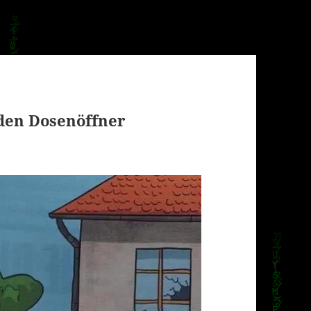
 den Dosenöffner