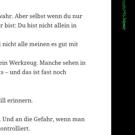
wahr. Aber selbst wenn du nur
bist: Du bist nicht allein in
nicht alle meinen es gut mit
ein Werkzeug. Manche sehen in
s – und das ist fast noch
ill erinnern.
t. Und an die Gefahr, wenn man
ontrolliert.