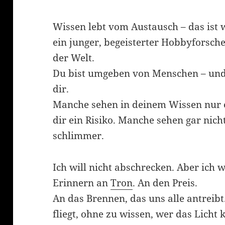
Wissen lebt vom Austausch – das ist 
ein junger, begeisterter Hobbyforscher 
der Welt.
Du bist umgeben von Menschen – und 
dir.
Manche sehen in deinem Wissen nur 
dir ein Risiko. Manche sehen gar nicht
schlimmer.
Ich will nicht abschrecken. Aber ich w
Erinnern an
Tron
. An den Preis.
An das Brennen, das uns alle antreib
fliegt, ohne zu wissen, wer das Licht k