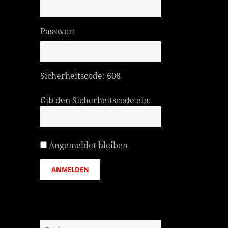
Passwort
Sicherheitscode:
608
Gib den Sicherheitscode ein:
Angemeldet bleiben
ANMELDEN
Suchen