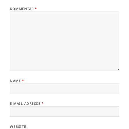
KOMMENTAR
*
NAME
*
E-MAIL-ADRESSE
*
WEBSITE