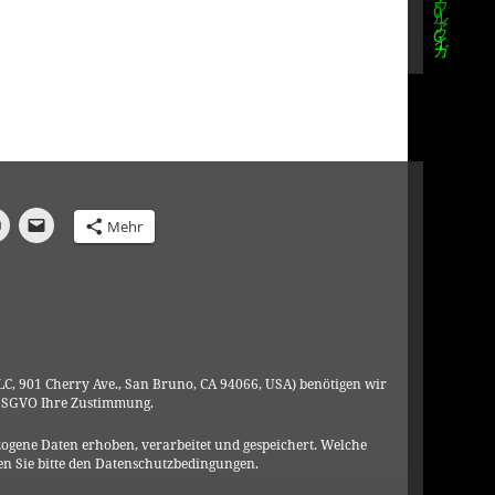
Mehr
C, 901 Cherry Ave., San Bruno, CA 94066, USA) benötigen wir
DSGVO Ihre Zustimmung.
ogene Daten erhoben, verarbeitet und gespeichert. Welche
n Sie bitte den Datenschutzbedingungen.