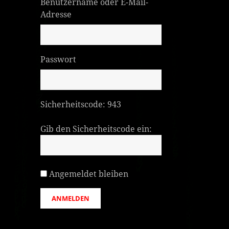
Benutzername oder E-Mail-
Adresse
Passwort
Sicherheitscode:
943
Gib den Sicherheitscode ein:
Angemeldet bleiben
ANMELDEN