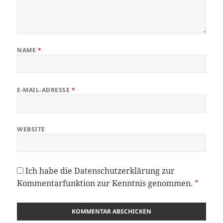
NAME
*
E-MAIL-ADRESSE
*
WEBSITE
Ich habe die
Datenschutzerklärung
zur
Kommentarfunktion zur Kenntnis genommen.
*