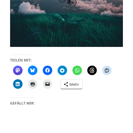
TEILEN MIT:
Mehr
GEFÄLLT MIR: