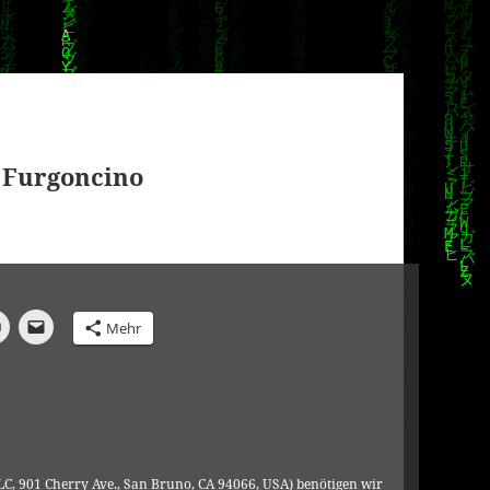
– Furgoncino
Mehr
C, 901 Cherry Ave., San Bruno, CA 94066, USA) benötigen wir