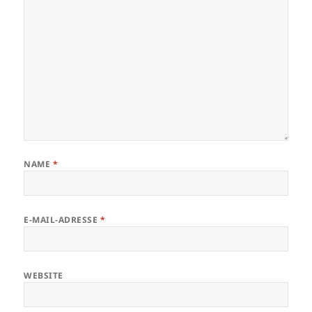
NAME
*
E-MAIL-ADRESSE
*
WEBSITE