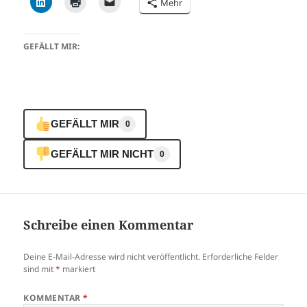
Mehr
GEFÄLLT MIR:
GEFÄLLT MIR
0
GEFÄLLT MIR NICHT
0
Schreibe einen Kommentar
Deine E-Mail-Adresse wird nicht veröffentlicht.
Erforderliche Felder
sind mit
*
markiert
KOMMENTAR
*