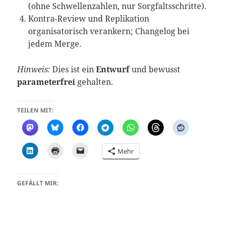
(ohne Schwellenzahlen, nur Sorgfaltsschritte).
Kontra-Review und Replikation
organisatorisch verankern; Changelog bei
jedem Merge.
Hinweis:
Dies ist ein
Entwurf
und bewusst
parameterfrei
gehalten.
TEILEN MIT:
Mehr
GEFÄLLT MIR: