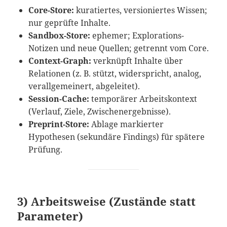
Core-Store:
kuratiertes, versioniertes Wissen;
nur geprüfte Inhalte.
Sandbox-Store:
ephemer; Explorations-
Notizen und neue Quellen; getrennt vom Core.
Context-Graph:
verknüpft Inhalte über
Relationen (z. B. stützt, widerspricht, analog,
verallgemeinert, abgeleitet).
Session-Cache:
temporärer Arbeitskontext
(Verlauf, Ziele, Zwischenergebnisse).
Preprint-Store:
Ablage markierter
Hypothesen (sekundäre Findings) für spätere
Prüfung.
3) Arbeitsweise (Zustände statt
Parameter)