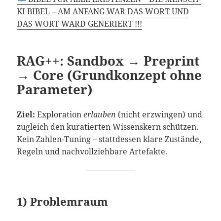
KI BIBEL – AM ANFANG WAR DAS WORT UND
DAS WORT WARD GENERIERT !!!
RAG++:
Sandbox → Preprint
→ Core
(Grundkonzept ohne
Parameter)
Ziel:
Exploration
erlauben
(nicht erzwingen) und
zugleich den kuratierten Wissenskern schützen.
Kein Zahlen-Tuning – stattdessen klare Zustände,
Regeln und nachvollziehbare Artefakte.
1) Problemraum