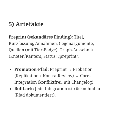
5) Artefakte
Preprint (sekundäres Finding):
Titel,
Kurzfassung, Annahmen, Gegenargumente,
Quellen (mit Tier-Badge), Graph-Ausschnitt
(Knoten/Kanten), Status: „preprint“.
Promotion-Pfad:
Preprint → Probation
(Replikation + Kontra-Review) → Core-
Integration (konfliktfrei, mit Changelog).
Rollback:
Jede Integration ist rücknehmbar
(Pfad dokumentiert).