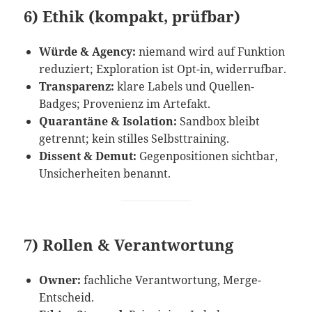
6) Ethik (kompakt, prüfbar)
Würde & Agency:
niemand wird auf Funktion
reduziert; Exploration ist Opt-in, widerrufbar.
Transparenz:
klare Labels und Quellen-
Badges; Provenienz im Artefakt.
Quarantäne & Isolation:
Sandbox bleibt
getrennt; kein stilles Selbsttraining.
Dissent & Demut:
Gegenpositionen sichtbar,
Unsicherheiten benannt.
7) Rollen & Verantwortung
Owner:
fachliche Verantwortung, Merge-
Entscheid.