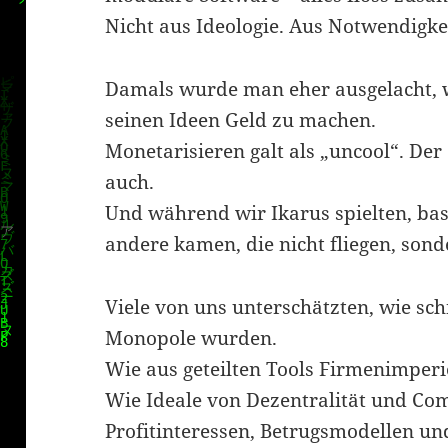
Nicht aus Ideologie. Aus Notwendigkei
Damals wurde man eher ausgelacht, 
seinen Ideen Geld zu machen.
Monetarisieren galt als „uncool“. Der 
auch.
klärung
Und während wir Ikarus spielten, bas
andere kamen, die nicht fliegen, sond
Viele von uns unterschätzten, wie sc
Monopole wurden.
Wie aus geteilten Tools Firmenimper
Wie Ideale von Dezentralität und 
Profitinteressen, Betrugsmodellen un