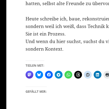
hatten, selbst alte Freunde zu übervor
Heute schreibe ich, baue, rekonstruier
sondern weil ich weiß, dass Technik k
Sie ist ein Prozess.
Und wenn du hier suchst, suchst du vi
sondern Kontext.
TEILEN MIT:
GEFÄLLT MIR: