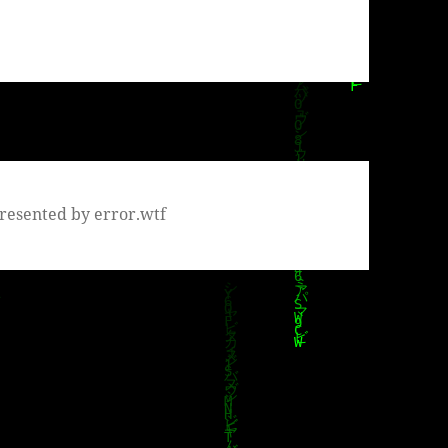
resented by error.wtf