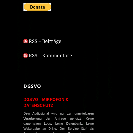
RSS – Beiträge
RSS – Kommentare
DGSVO
DGSVO - MIKROFON &
DATENSCHUTZ
Dein Audiosignal wird nur zur unmittelbaren
Verarbeitung der Anfrage genutzt. Keine
dauerhaften Logs, keine Datenbank, keine
Weitergabe an Dritte. Der Service läuft als