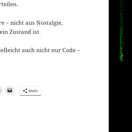
teilen.
e – nicht aus Nostalgie,
ein Zustand ist.
elleicht auch nicht nur Code –
Mehr