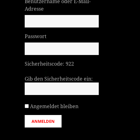
Benutzername oder E-Mail-
Adresse
Passwort
Sicherheitscode:
922
Gib den Sicherheitscode ein:
Angemeldet bleiben
ANMELDEN