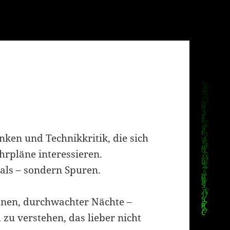
nken und Technikkritik, die sich
hrpläne interessieren.
ials – sondern Spuren.
onen, durchwachter Nächte –
zu verstehen, das lieber nicht