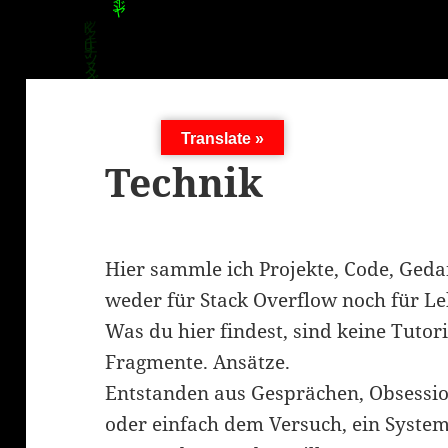
Translate »
Technik
Hier sammle ich Projekte, Code, Geda
weder für Stack Overflow noch für Le
Was du hier findest, sind keine Tutor
Fragmente. Ansätze.
Entstanden aus Gesprächen, Obsessi
oder einfach dem Versuch, ein System 