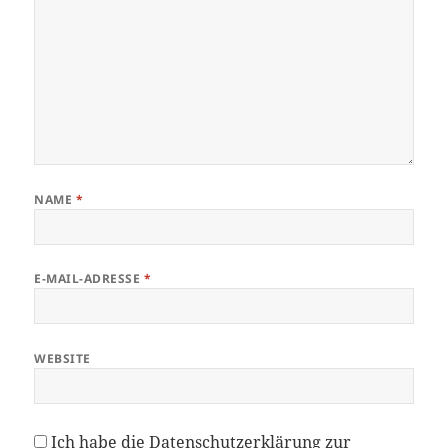
NAME
*
E-MAIL-ADRESSE
*
WEBSITE
Ich habe die
Datenschutzerklärung
zur