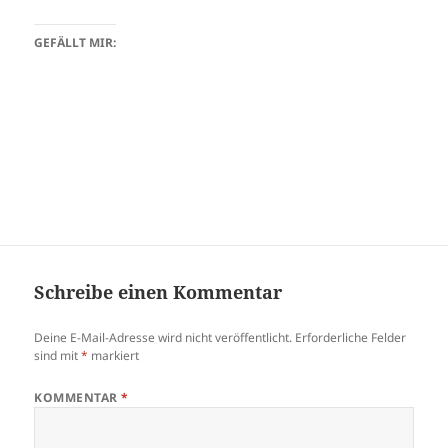
GEFÄLLT MIR:
Schreibe einen Kommentar
Deine E-Mail-Adresse wird nicht veröffentlicht.
Erforderliche Felder
sind mit
*
markiert
KOMMENTAR
*