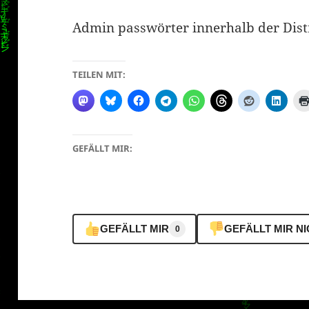
Admin passwörter innerhalb der Dist
TEILEN MIT:
GEFÄLLT MIR:
GEFÄLLT MIR
GEFÄLLT MIR N
0