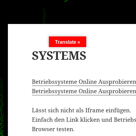
Translate »
SYSTEMS
Betriebssysteme Online Ausprobieren
Betriebssysteme Online Ausprobiere
Lässt sich nicht als Iframe einfügen.
Einfach den Link klicken und Betrie
Browser testen.