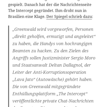
gespielt. Danach hat der die Nachrichtenseite
The Intercept gegründet. Ihm droht nun in
Brasilien eine Klage.
Der Spiegel schrieb dazu
:
„Greenwald wird vorgeworfen, Personen
„direkt geholfen, ermutigt und angeleitet“
zu haben, die Handys von hochrangigen
Beamten zu hacken. Zu den Zielen des
Angriffs sollen Justizminister Sergio Moro
und Staatsanwalt Deltan Dallagnol, der
Leiter der Anti-Korruptionsoperation
„Lava Jato“ (Autowäsche) gehört haben.
Die von Greenwald mitgegründete
Enthüllungsplattform „The Intercept“
veröffentlichte private Chat-Nachrichten