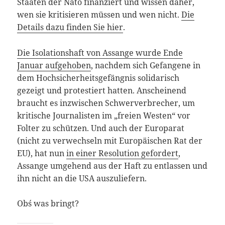
Staaten der Nato finanziert und wissen daher,
wen sie kritisieren müssen und wen nicht.
Die
Details dazu finden Sie hier
.
Die Isolationshaft von Assange wurde Ende
Januar aufgehoben
, nachdem sich Gefangene in
dem Hochsicherheitsgefängnis solidarisch
gezeigt und protestiert hatten. Anscheinend
braucht es inzwischen Schwerverbrecher, um
kritische Journalisten im „freien Westen“ vor
Folter zu schützen. Und auch der Europarat
(nicht zu verwechseln mit Europäischen Rat der
EU), hat nun
in einer Resolution gefordert
,
Assange umgehend aus der Haft zu entlassen und
ihn nicht an die USA auszuliefern.
Ob´s was bringt?