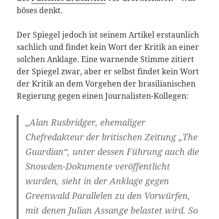
böses denkt.
Der Spiegel jedoch ist seinem Artikel erstaunlich
sachlich und findet kein Wort der Kritik an einer
solchen Anklage. Eine warnende Stimme zitiert
der Spiegel zwar, aber er selbst findet kein Wort
der Kritik an dem Vorgehen der brasilianischen
Regierung gegen einen Journalisten-Kollegen:
„Alan Rusbridger, ehemaliger
Chefredakteur der britischen Zeitung „The
Guardian“, unter dessen Führung auch die
Snowden-Dokumente veröffentlicht
wurden, sieht in der Anklage gegen
Greenwald Parallelen zu den Vorwürfen,
mit denen Julian Assange belastet wird. So