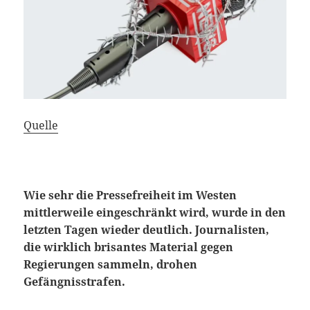
Quelle
Wie sehr die Pressefreiheit im Westen
mittlerweile eingeschränkt wird, wurde in den
letzten Tagen wieder deutlich. Journalisten,
die wirklich brisantes Material gegen
Regierungen sammeln, drohen
Gefängnisstrafen.