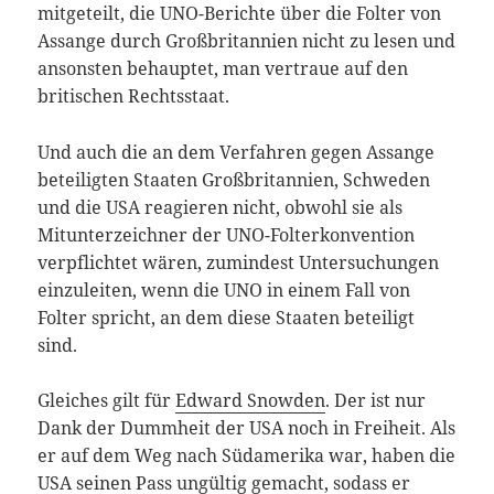
mitgeteilt, die UNO-Berichte über die Folter von
Assange durch Großbritannien nicht zu lesen und
ansonsten behauptet, man vertraue auf den
britischen Rechtsstaat.
Und auch die an dem Verfahren gegen Assange
beteiligten Staaten Großbritannien, Schweden
und die USA reagieren nicht, obwohl sie als
Mitunterzeichner der UNO-Folterkonvention
verpflichtet wären, zumindest Untersuchungen
einzuleiten, wenn die UNO in einem Fall von
Folter spricht, an dem diese Staaten beteiligt
sind.
Gleiches gilt für
Edward Snowden
. Der ist nur
Dank der Dummheit der USA noch in Freiheit. Als
er auf dem Weg nach Südamerika war, haben die
USA seinen Pass ungültig gemacht, sodass er