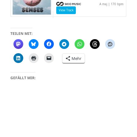
TEILEN MIT:
Mehr
GEFÄLLT MIR: