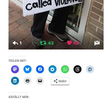
TEILEN MIT:
Mehr
GEFÄLLT MIR: