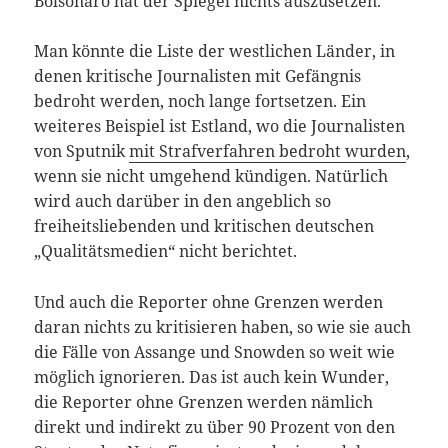
Bolsonaro hat der Spiegel nichts auszusetzen.
Man könnte die Liste der westlichen Länder, in
denen kritische Journalisten mit Gefängnis
bedroht werden, noch lange fortsetzen. Ein
weiteres Beispiel ist Estland, wo die Journalisten
von Sputnik
mit Strafverfahren bedroht wurden
,
wenn sie nicht umgehend kündigen. Natürlich
wird auch darüber in den angeblich so
freiheitsliebenden und kritischen deutschen
„Qualitätsmedien“ nicht berichtet.
Und auch die Reporter ohne Grenzen werden
daran nichts zu kritisieren haben, so wie sie auch
die Fälle von Assange und Snowden so weit wie
möglich ignorieren. Das ist auch kein Wunder,
die Reporter ohne Grenzen werden nämlich
direkt und indirekt zu über 90 Prozent von den