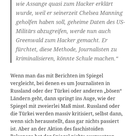
wie Assange quasi zum Hacker erklärt
wurde, weil er seinerzeit Chelsea Manning
geholfen haben soll, geheime Daten des US-
Militärs abzugreifen, werde nun auch
Greenwald zum Hacker gemacht. Er
fürchtet, diese Methode, Journalisten zu
kriminalisieren, könnte Schule machen.“
Wenn man das mit Berichten im Spiegel
vergleicht, bei denen es um Journalisten in
Russland oder der Türkei oder anderen „bösen“
Ländern geht, dann springt ins Auge, wie der
Spiegel mit zweierlei Maß misst. Russland oder
die Türkei werden massiv kritisiert, selbst dann,
wenn sich herausstellt, dass gar nichts passiert
ist. Aber an der Aktion des faschistoiden