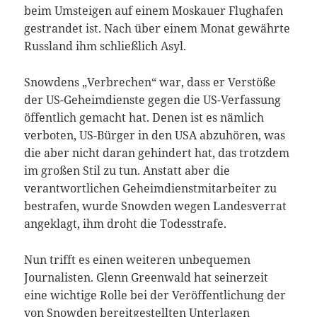
beim Umsteigen auf einem Moskauer Flughafen
gestrandet ist. Nach über einem Monat gewährte
Russland ihm schließlich Asyl.
Snowdens „Verbrechen“ war, dass er Verstöße
der US-Geheimdienste gegen die US-Verfassung
öffentlich gemacht hat. Denen ist es nämlich
verboten, US-Bürger in den USA abzuhören, was
die aber nicht daran gehindert hat, das trotzdem
im großen Stil zu tun. Anstatt aber die
verantwortlichen Geheimdienstmitarbeiter zu
bestrafen, wurde Snowden wegen Landesverrat
angeklagt, ihm droht die Todesstrafe.
Nun trifft es einen weiteren unbequemen
Journalisten. Glenn Greenwald hat seinerzeit
eine wichtige Rolle bei der Veröffentlichung der
von Snowden bereitgestellten Unterlagen