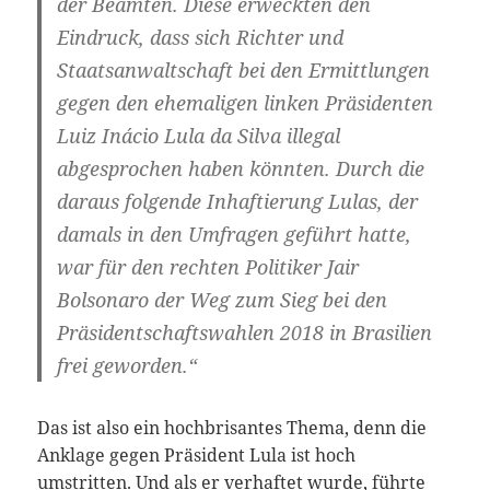
der Beamten. Diese erweckten den
Eindruck, dass sich Richter und
Staatsanwaltschaft bei den Ermittlungen
gegen den ehemaligen linken Präsidenten
Luiz Inácio Lula da Silva illegal
abgesprochen haben könnten. Durch die
daraus folgende Inhaftierung Lulas, der
damals in den Umfragen geführt hatte,
war für den rechten Politiker Jair
Bolsonaro der Weg zum Sieg bei den
Präsidentschaftswahlen 2018 in Brasilien
frei geworden.“
Das ist also ein hochbrisantes Thema, denn die
Anklage gegen Präsident Lula ist hoch
umstritten. Und als er verhaftet wurde, führte