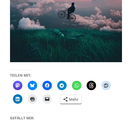
TEILEN MIT:
Mehr
GEFÄLLT MIR: