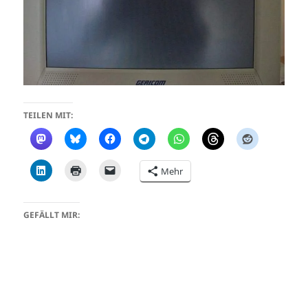
TEILEN MIT:
Mehr
GEFÄLLT MIR: