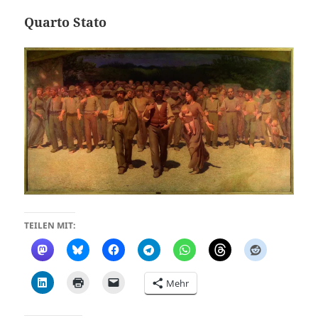
Quarto Stato
TEILEN MIT:
Mehr