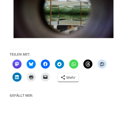
TEILEN MIT:
Mehr
GEFÄLLT MIR: