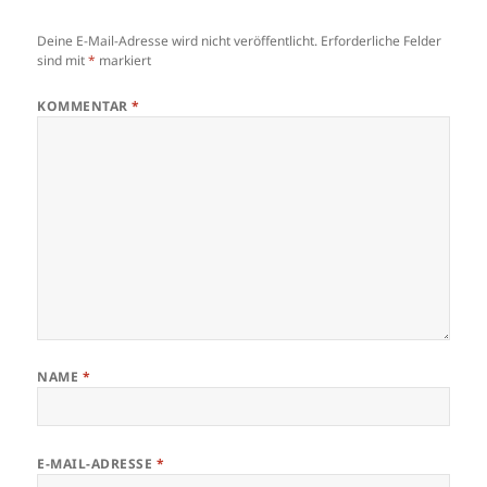
Deine E-Mail-Adresse wird nicht veröffentlicht.
Erforderliche Felder
sind mit
*
markiert
KOMMENTAR
*
NAME
*
E-MAIL-ADRESSE
*