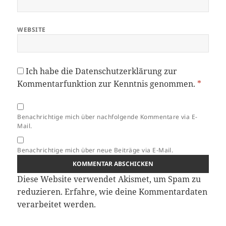
WEBSITE
Ich habe die
Datenschutzerklärung
zur
Kommentarfunktion zur Kenntnis genommen.
*
Benachrichtige mich über nachfolgende Kommentare via E-
Mail.
Benachrichtige mich über neue Beiträge via E-Mail.
Diese Website verwendet Akismet, um Spam zu
reduzieren.
Erfahre, wie deine Kommentardaten
verarbeitet werden.