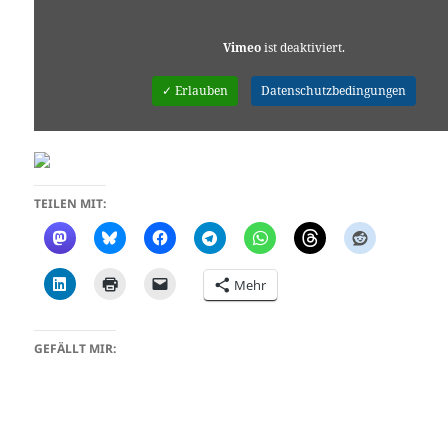
Vimeo
ist deaktiviert.
✓ Erlauben
Datenschutzbedingungen
TEILEN MIT:
Mehr
GEFÄLLT MIR: