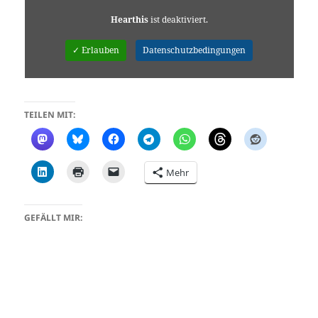
Hearthis
ist deaktiviert.
✓ Erlauben
Datenschutzbedingungen
TEILEN MIT:
Mehr
GEFÄLLT MIR: