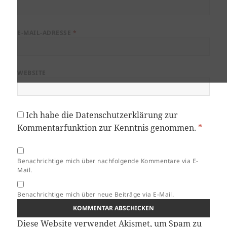
E-MAIL-ADRESSE
*
WEBSITE
Ich habe die
Datenschutzerklärung
zur
Kommentarfunktion zur Kenntnis genommen.
*
Benachrichtige mich über nachfolgende Kommentare via E-
Mail.
Benachrichtige mich über neue Beiträge via E-Mail.
Diese Website verwendet Akismet, um Spam zu