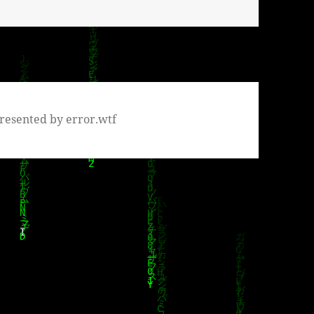
resented by error.wtf