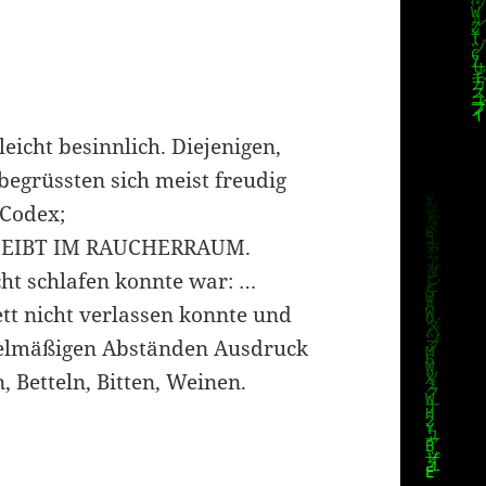
leicht besinnlich. Diejenigen,
begrüssten sich meist freudig
 Codex;
LEIBT IM RAUCHERRAUM.
ht schlafen konnte war: …
tt nicht verlassen konnte und
egelmäßigen Abständen Ausdruck
, Betteln, Bitten, Weinen.