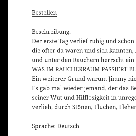
Bestellen
Beschreibung:
Der erste Tag verlief ruhig und schon 
die öfter da waren und sich kannten, 
und unter den Rauchern herrscht ein
WAS IM RAUCHERRAUM PASSIERT B
Ein weiterer Grund warum Jimmy nic
Es gab mal wieder jemand, der das Be
seiner Wut und Hilflosigkeit in unr
verlieh, durch Stönen, Fluchen, Flehen
Sprache: Deutsch