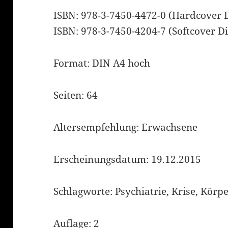
ISBN: 978-3-7450-4472-0 (Hardcover 
ISBN: 978-3-7450-4204-7 (Softcover D
Format: DIN A4 hoch
Seiten: 64
klärung
Altersempfehlung: Erwachsene
Erscheinungsdatum: 19.12.2015
Schlagworte: Psychiatrie, Krise, Kör
Auflage: 2