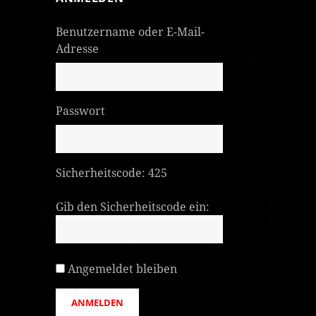
Benutzername oder E-Mail-
Adresse
Passwort
Sicherheitscode:
425
Gib den Sicherheitscode ein:
Angemeldet bleiben
ANMELDEN