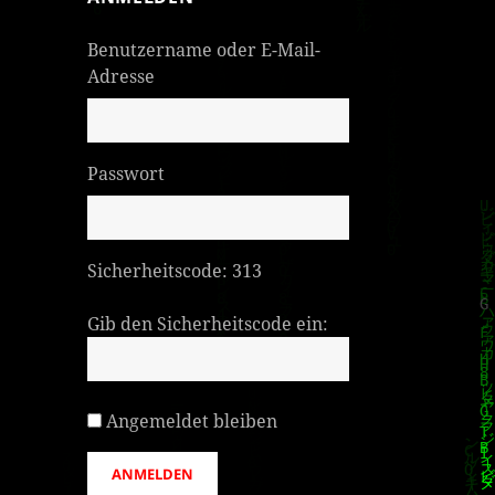
Benutzername oder E-Mail-
Adresse
Passwort
Sicherheitscode:
313
Gib den Sicherheitscode ein:
Angemeldet bleiben
ANMELDEN