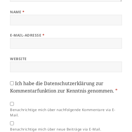
NAME
*
E-MAIL-ADRESSE
*
WEBSITE
Ich habe die
Datenschutzerklärung
zur
Kommentarfunktion zur Kenntnis genommen.
*
Benachrichtige mich über nachfolgende Kommentare via E-
Mail.
Benachrichtige mich über neue Beiträge via E-Mail.