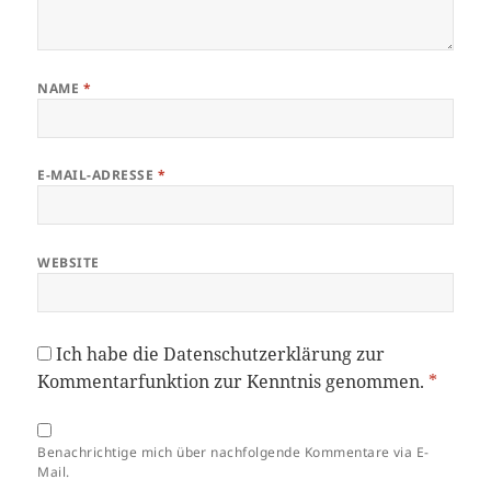
NAME
*
E-MAIL-ADRESSE
*
WEBSITE
Ich habe die
Datenschutzerklärung
zur
Kommentarfunktion zur Kenntnis genommen.
*
Benachrichtige mich über nachfolgende Kommentare via E-
Mail.