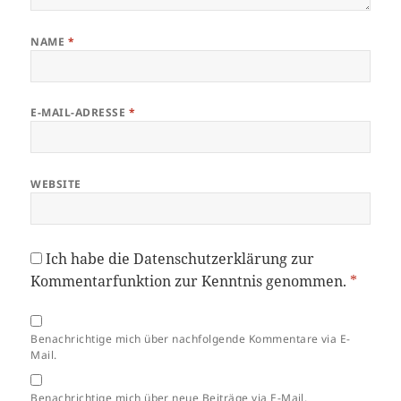
NAME
*
E-MAIL-ADRESSE
*
WEBSITE
Ich habe die
Datenschutzerklärung
zur
Kommentarfunktion zur Kenntnis genommen.
*
Benachrichtige mich über nachfolgende Kommentare via E-
Mail.
Benachrichtige mich über neue Beiträge via E-Mail.