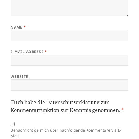
NAME
*
E-MAIL-ADRESSE
*
WEBSITE
Ich habe die
Datenschutzerklärung
zur
Kommentarfunktion zur Kenntnis genommen.
*
Benachrichtige mich über nachfolgende Kommentare via E-
Mail.