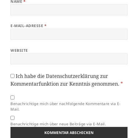
NAME
*
E-MAIL-ADRESSE
*
WEBSITE
Ich habe die
Datenschutzerklärung
zur
Kommentarfunktion zur Kenntnis genommen.
*
Benachrichtige mich über nachfolgende Kommentare via E-
Mail.
Benachrichtige mich über neue Beiträge via E-Mail.