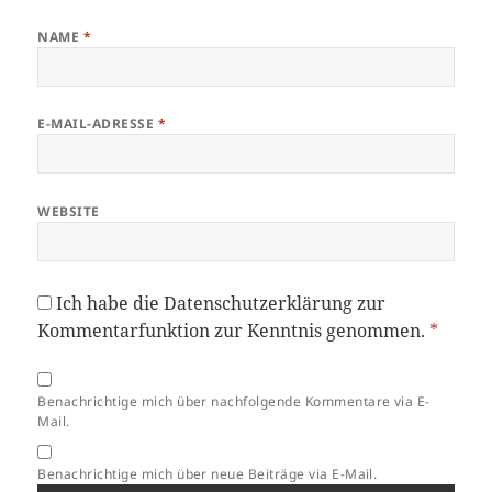
NAME
*
E-MAIL-ADRESSE
*
WEBSITE
Ich habe die
Datenschutzerklärung
zur
Kommentarfunktion zur Kenntnis genommen.
*
Benachrichtige mich über nachfolgende Kommentare via E-
Mail.
Benachrichtige mich über neue Beiträge via E-Mail.