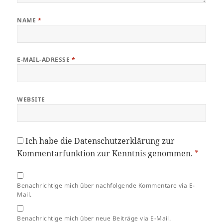
NAME
*
E-MAIL-ADRESSE
*
WEBSITE
Ich habe die
Datenschutzerklärung
zur
Kommentarfunktion zur Kenntnis genommen.
*
Benachrichtige mich über nachfolgende Kommentare via E-
Mail.
Benachrichtige mich über neue Beiträge via E-Mail.