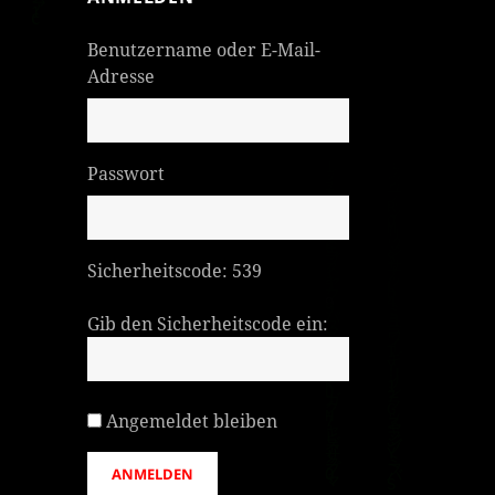
Benutzername oder E-Mail-
Adresse
Passwort
Sicherheitscode:
539
Gib den Sicherheitscode ein:
Angemeldet bleiben
ANMELDEN