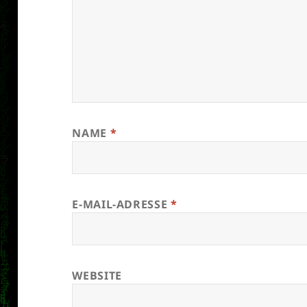
NAME
*
E-MAIL-ADRESSE
*
WEBSITE