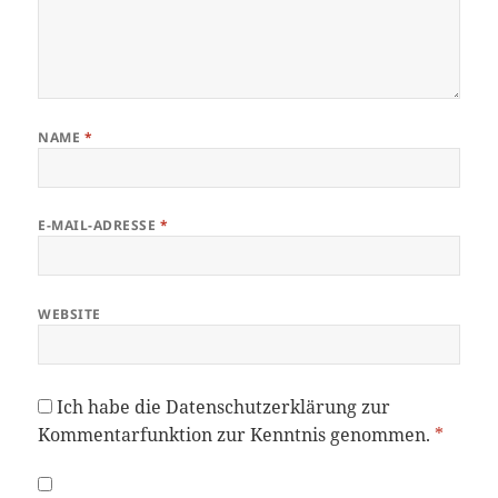
NAME
*
E-MAIL-ADRESSE
*
WEBSITE
Ich habe die
Datenschutzerklärung
zur
Kommentarfunktion zur Kenntnis genommen.
*