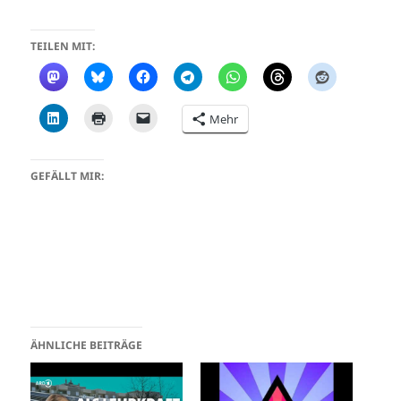
TEILEN MIT:
Mehr
GEFÄLLT MIR:
ÄHNLICHE BEITRÄGE