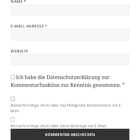
NAME
*
E-MAIL-ADRESSE
*
WEBSITE
Ich habe die
Datenschutzerklärung
zur
Kommentarfunktion zur Kenntnis genommen.
*
Benachrichtige mich über nachfolgende Kommentare via E-
Mail.
Benachrichtige mich über neue Beiträge via E-Mail.