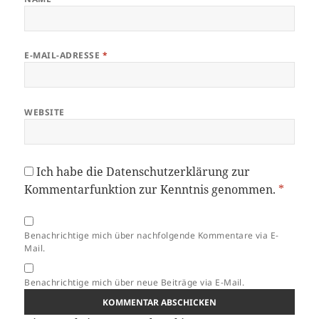
E-MAIL-ADRESSE
*
WEBSITE
Ich habe die
Datenschutzerklärung
zur
Kommentarfunktion zur Kenntnis genommen.
*
Benachrichtige mich über nachfolgende Kommentare via E-
Mail.
Benachrichtige mich über neue Beiträge via E-Mail.