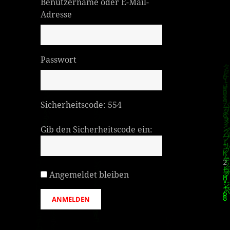
Benutzername oder E-Mail-
Adresse
Passwort
Sicherheitscode:
554
Gib den Sicherheitscode ein:
Angemeldet bleiben
ANMELDEN