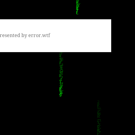
resented by error.wtf