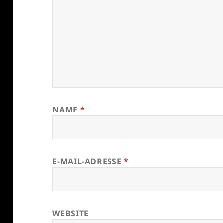
NAME
*
E-MAIL-ADRESSE
*
WEBSITE