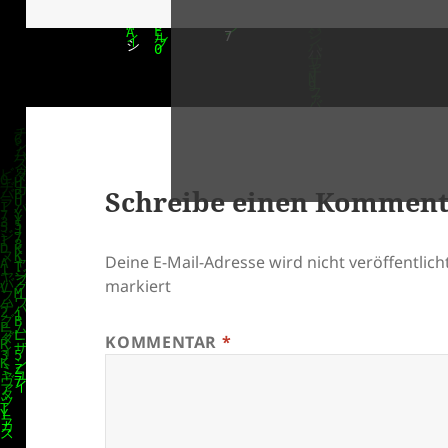
Schreibe einen Kommen
klärung
Deine E-Mail-Adresse wird nicht veröffentlicht
markiert
KOMMENTAR
*