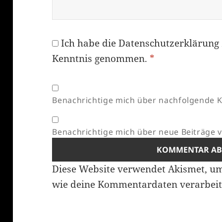
Ich habe die
Datenschutzerklärung
Kenntnis genommen.
*
Benachrichtige mich über nachfolgende K
Benachrichtige mich über neue Beiträge vi
Diese Website verwendet Akismet, u
wie deine Kommentardaten verarbeit