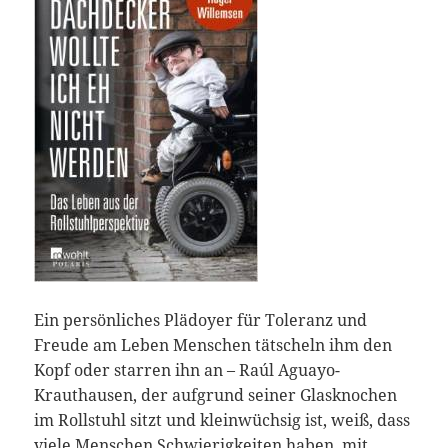
Ein persönliches Plädoyer für Toleranz und
Freude am Leben Menschen tätscheln ihm den
Kopf oder starren ihn an – Raúl Aguayo-
Krauthausen, der aufgrund seiner Glasknochen
im Rollstuhl sitzt und kleinwüchsig ist, weiß, dass
viele Menschen Schwierigkeiten haben, mit