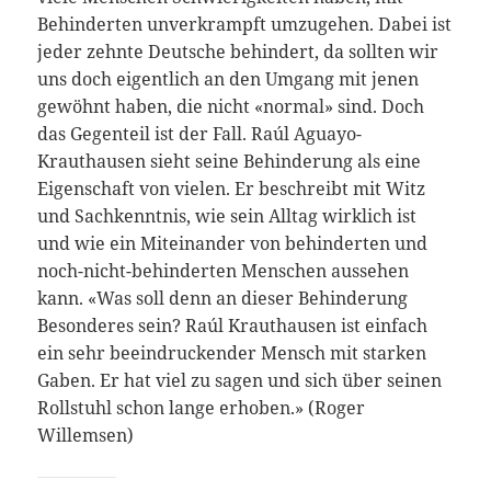
Behinderten unverkrampft umzugehen. Dabei ist
jeder zehnte Deutsche behindert, da sollten wir
uns doch eigentlich an den Umgang mit jenen
gewöhnt haben, die nicht «normal» sind. Doch
das Gegenteil ist der Fall. Raúl Aguayo-
Krauthausen sieht seine Behinderung als eine
Eigenschaft von vielen. Er beschreibt mit Witz
und Sachkenntnis, wie sein Alltag wirklich ist
und wie ein Miteinander von behinderten und
noch-nicht-behinderten Menschen aussehen
kann. «Was soll denn an dieser Behinderung
Besonderes sein? Raúl Krauthausen ist einfach
ein sehr beeindruckender Mensch mit starken
Gaben. Er hat viel zu sagen und sich über seinen
Rollstuhl schon lange erhoben.» (Roger
Willemsen)