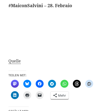
#MaiconSalvini – 28. Febraio
Quelle
TEILEN MIT:
Mehr