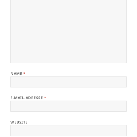
NAME
*
E-MAIL-ADRESSE
*
WEBSITE