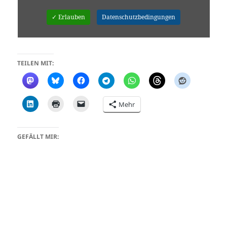
✓ Erlauben
Datenschutzbedingungen
TEILEN MIT:
Mehr
GEFÄLLT MIR: