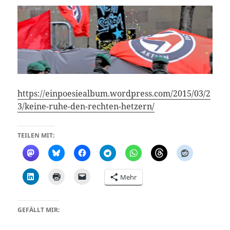
https://einpoesiealbum.wordpress.com/2015/03/2
3/keine-ruhe-den-rechten-hetzern/
TEILEN MIT:
Mehr
GEFÄLLT MIR: