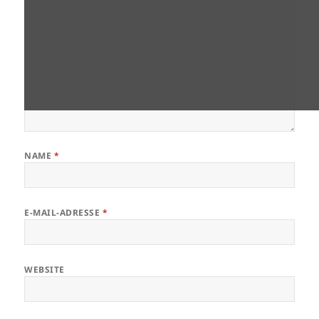
NAME
*
E-MAIL-ADRESSE
*
WEBSITE