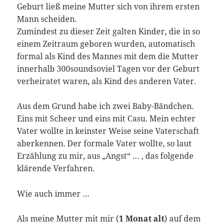
Geburt ließ meine Mutter sich von ihrem ersten
Mann scheiden.
Zumindest zu dieser Zeit galten Kinder, die in so
einem Zeitraum geboren wurden, automatisch
formal als Kind des Mannes mit dem die Mutter
innerhalb 300soundsoviel Tagen vor der Geburt
verheiratet waren, als Kind des anderen Vater.
Aus dem Grund habe ich zwei Baby-Bändchen.
Eins mit Scheer und eins mit Casu. Mein echter
Vater wollte in keinster Weise seine Vaterschaft
aberkennen. Der formale Vater wollte, so laut
Erzählung zu mir, aus „Angst“ … , das folgende
klärende Verfahren.
Wie auch immer …
Als meine Mutter mit mir (
1 Monat alt
) auf dem