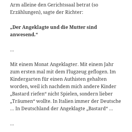
Arm alleine den Gerichtssaal betrat (so
Erzählungen), sagte der Richter:
„Der Angeklagte und die Mutter sind
anwesend.“
…
Mit einem Monat Angeklagter. Mit einem Jahr
zum ersten mal mit dem Flugzeug geflogen. Im
Kindergarten für einen Authisten gehalten
worden, weil ich nachdem mich andere Kinder
„Bastard riefen“ nicht Spielen, sondern lieber
„Träumen“ wollte. In Italien immer der Deutsche
… In Deutschland der Angeklagte „Bastard“ …
…