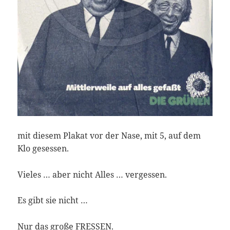
mit diesem Plakat vor der Nase, mit 5, auf dem
Klo gesessen.
Vieles … aber nicht Alles … vergessen.
Es gibt sie nicht …
Nur das große FRESSEN.