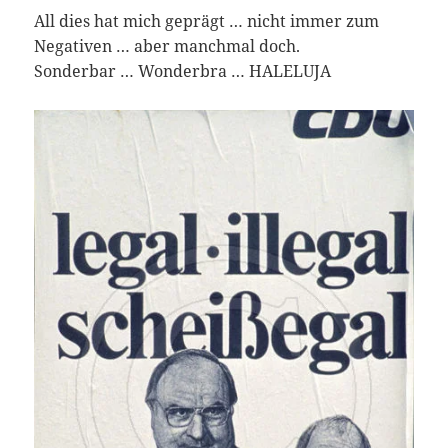
All dies hat mich geprägt … nicht immer zum
Negativen … aber manchmal doch.
Sonderbar … Wonderbra … HALELUJA