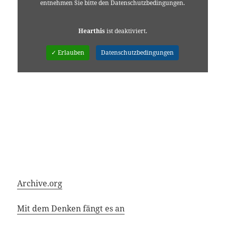
entnehmen Sie bitte den Datenschutzbedingungen.
Hearthis
ist deaktiviert.
✓ Erlauben
Datenschutzbedingungen
Archive.org
Mit dem Denken fängt es an