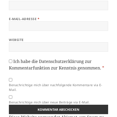
E-MAIL-ADRESSE
*
WEBSITE
Ich habe die
Datenschutzerklärung
zur
Kommentarfunktion zur Kenntnis genommen.
*
Benachrichtige mich über nachfolgende Kommentare via E-
Mail.
Benachrichtige mich über neue Beiträge via E-Mail.