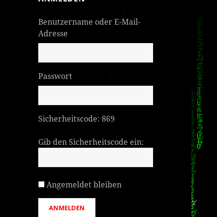
Benutzername oder E-Mail-
Adresse
Passwort
Sicherheitscode:
869
Gib den Sicherheitscode ein:
Angemeldet bleiben
ANMELDEN