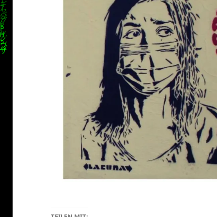
TEILEN MIT: