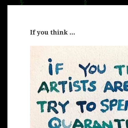
If you think …