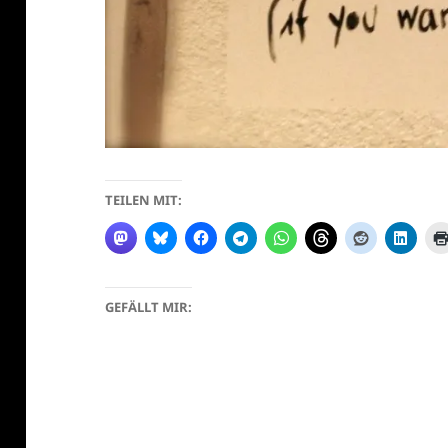
TEILEN MIT:
klärung
GEFÄLLT MIR: