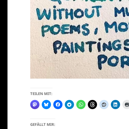
TEILEN MIT:
GEFÄLLT MIR: