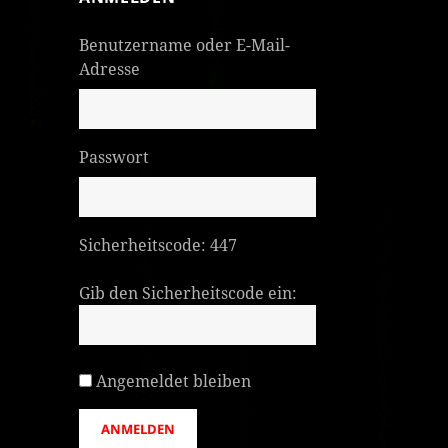
Benutzername oder E-Mail-
Adresse
Passwort
Sicherheitscode:
447
Gib den Sicherheitscode ein:
Angemeldet bleiben
ANMELDEN