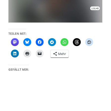
TEILEN MIT:
Mehr
GEFÄLLT MIR: