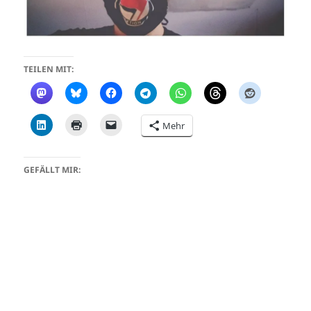
TEILEN MIT:
Mehr
GEFÄLLT MIR: