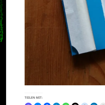
TEILEN MIT: