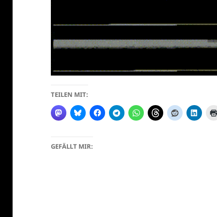
TEILEN MIT:
GEFÄLLT MIR: