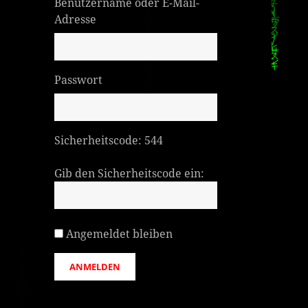
Benutzername oder E-Mail-
Adresse
Passwort
Sicherheitscode:
544
Gib den Sicherheitscode ein:
Angemeldet bleiben
ANMELDEN