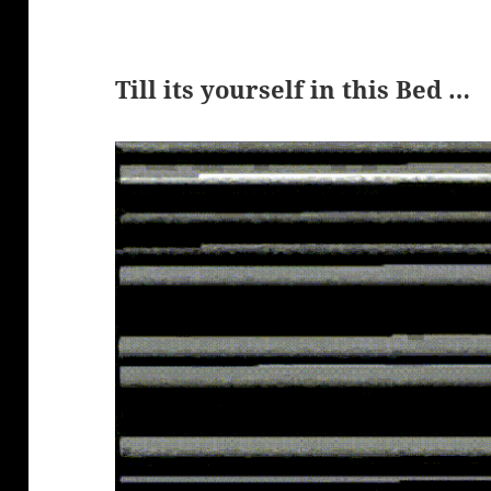
Till its yourself in this Bed …