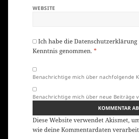
WEBSITE
Ich habe die
Datenschutzerklärung
Kenntnis genommen.
*
Benachrichtige mich über nachfolgende K
Benachrichtige mich über neue Beiträge vi
Diese Website verwendet Akismet, u
wie deine Kommentardaten verarbeit