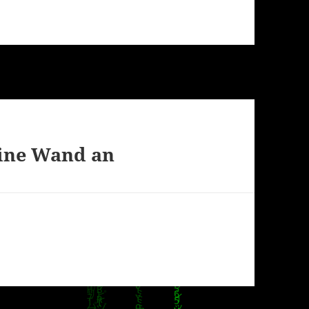
eine Wand an