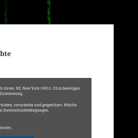
ebte
h Street, NY, New York 10011, USA) benötigen
 Zustimmung.
hoben, verarbeitet und gespeichert. Welche
en Datenschutzbedingungen.
tiviert.