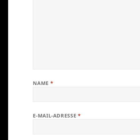
NAME
*
E-MAIL-ADRESSE
*