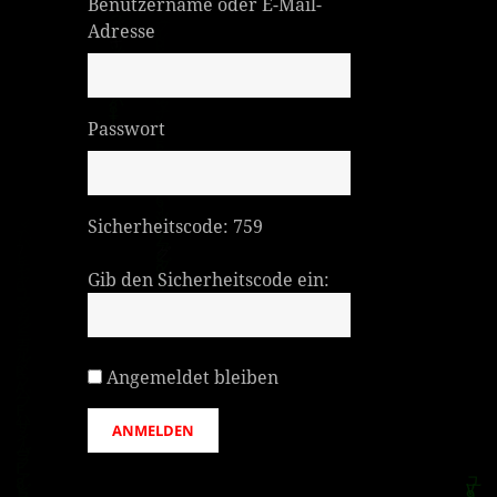
Benutzername oder E-Mail-
Adresse
Passwort
Sicherheitscode:
759
Gib den Sicherheitscode ein:
Angemeldet bleiben
ANMELDEN