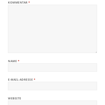
KOMMENTAR
*
NAME
*
E-MAIL-ADRESSE
*
WEBSITE