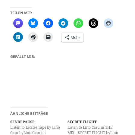
TEILEN MIT:
Mehr
GEFÄLLT MIR:
ÄHNLICHE BEITRÄGE
SENDEPAUSE
SECRET FLIGHT
Listen to Letztes Tape by Lino
Listen to Lino Casu in THE
Casu byLino Casu on
MIX – SECRET FLIGHT byLino