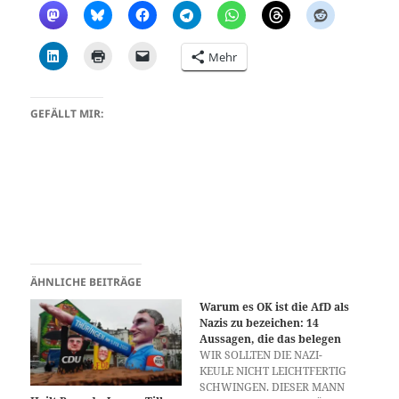
Mehr
GEFÄLLT MIR:
ÄHNLICHE BEITRÄGE
Warum es OK ist die AfD als
Nazis zu bezeichen: 14
Aussagen, die das belegen
WIR SOLLTEN DIE NAZI-
KEULE NICHT LEICHTFERTIG
SCHWINGEN. DIESER MANN