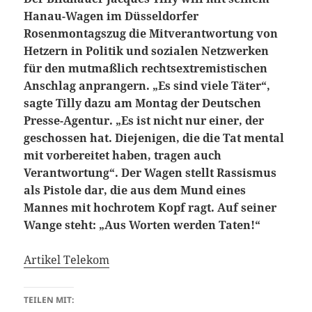
Hanau-Wagen im Düsseldorfer
Rosenmontagszug die Mitverantwortung von
Hetzern in Politik und sozialen Netzwerken
für den mutmaßlich rechtsextremistischen
Anschlag anprangern. „Es sind viele Täter“,
sagte Tilly dazu am Montag der Deutschen
Presse-Agentur. „Es ist nicht nur einer, der
geschossen hat. Diejenigen, die die Tat mental
mit vorbereitet haben, tragen auch
Verantwortung“. Der Wagen stellt Rassismus
als Pistole dar, die aus dem Mund eines
Mannes mit hochrotem Kopf ragt. Auf seiner
Wange steht: „Aus Worten werden Taten!“
Artikel Telekom
TEILEN MIT: