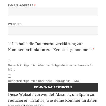
E-MAIL-ADRESSE
*
WEBSITE
Ich habe die
Datenschutzerklärung
zur
Kommentarfunktion zur Kenntnis genommen.
*
Benachrichtige mich über nachfolgende Kommentare via E-
Mail.
Benachrichtige mich über neue Beiträge via E-Mail.
Diese Website verwendet Akismet, um Spam zu
reduzieren.
Erfahre, wie deine Kommentardaten