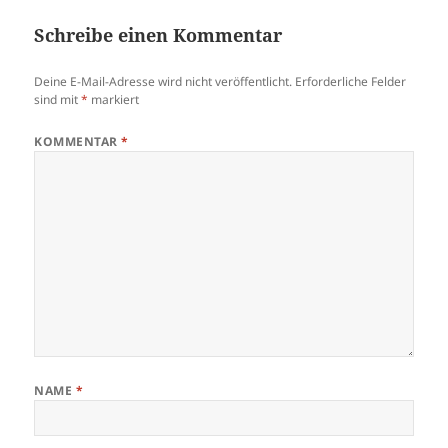
Schreibe einen Kommentar
Deine E-Mail-Adresse wird nicht veröffentlicht.
Erforderliche Felder
sind mit
*
markiert
KOMMENTAR
*
NAME
*