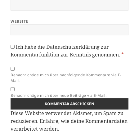
WEBSITE
Ich habe die
Datenschutzerklärung
zur
Kommentarfunktion zur Kenntnis genommen.
*
Benachrichtige mich über nachfolgende Kommentare via E-
Mail.
Benachrichtige mich über neue Beiträge via E-Mail.
Diese Website verwendet Akismet, um Spam zu
reduzieren.
Erfahre, wie deine Kommentardaten
verarbeitet werden.