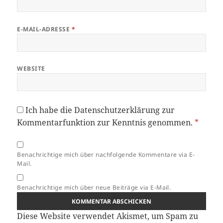
E-MAIL-ADRESSE
*
WEBSITE
Ich habe die
Datenschutzerklärung
zur
Kommentarfunktion zur Kenntnis genommen.
*
Benachrichtige mich über nachfolgende Kommentare via E-
Mail.
Benachrichtige mich über neue Beiträge via E-Mail.
Diese Website verwendet Akismet, um Spam zu