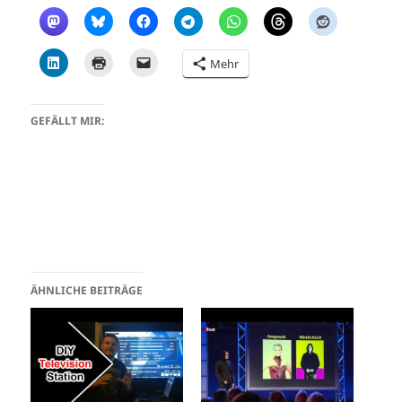
Mehr
GEFÄLLT MIR:
ÄHNLICHE BEITRÄGE