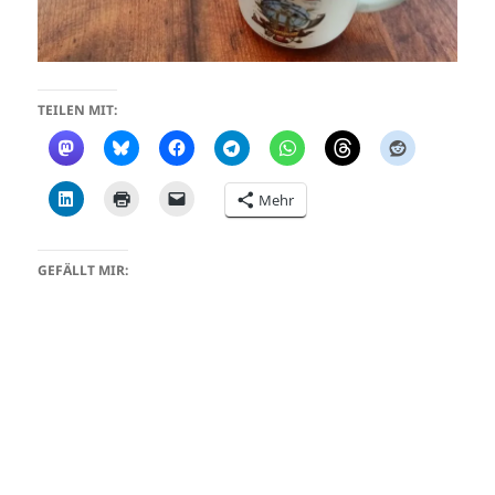
TEILEN MIT:
Mehr
GEFÄLLT MIR: