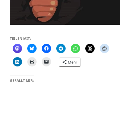
TEILEN MIT:
Mehr
GEFÄLLT MIR: