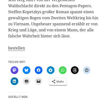
Waldschlacht direkt zu den Pentagon-Papers.
Steffen Kopetzkys großer Roman spannt einen
gewaltigen Bogen vom Zweiten Weltkrieg bis hin
zu Vietnam. Ungeheuer spannend erzählt er von
Krieg und Lüge, und von einem Mann, der alle
falsche Wahrheit hinter sich lässt.
bestellen
TEILEN MIT:
Mehr
GEFÄLLT MIR: